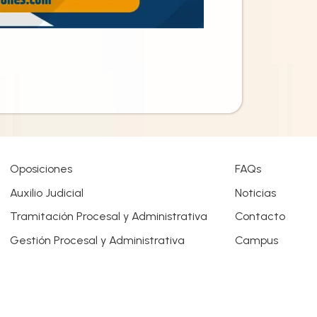
Oposiciones
FAQs
Auxilio Judicial
Noticias
Tramitación Procesal y Administrativa
Contacto
Gestión Procesal y Administrativa
Campus