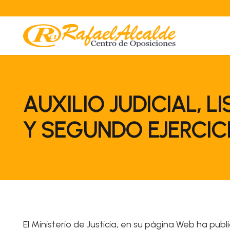
AUXILIO JUDICIAL, 
Y SEGUNDO EJERCIC
El Ministerio de Justicia, en su página Web ha pub