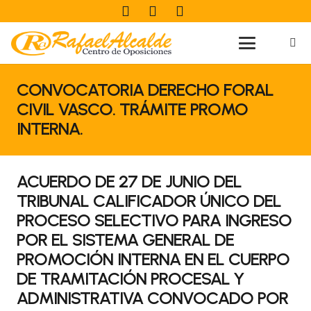
CONVOCATORIA DERECHO FORAL
CIVIL VASCO. TRÁMITE PROMO
INTERNA.
ACUERDO DE 27 DE JUNIO DEL
TRIBUNAL CALIFICADOR ÚNICO DEL
PROCESO SELECTIVO PARA INGRESO
POR EL SISTEMA GENERAL DE
PROMOCIÓN INTERNA EN EL CUERPO
DE TRAMITACIÓN PROCESAL Y
ADMINISTRATIVA CONVOCADO POR