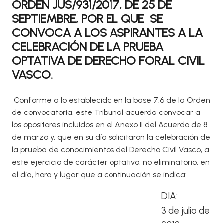
ORDEN JUS/931/2017, DE 25 DE
SEPTIEMBRE, POR EL QUE SE
CONVOCA A LOS ASPIRANTES A LA
CELEBRACIÓN DE LA PRUEBA
OPTATIVA DE DERECHO FORAL CIVIL
VASCO.
Conforme a lo establecido en la base 7.6 de la Orden
de convocatoria, este Tribunal acuerda convocar a
los opositores incluidos en el Anexo II del Acuerdo de 8
de marzo y, que en su día solicitaron la celebración de
la prueba de conocimientos del Derecho Civil Vasco, a
este ejercicio de carácter optativo, no eliminatorio, en
el día, hora y lugar que a continuación se indica:
DIA:
3 de julio de