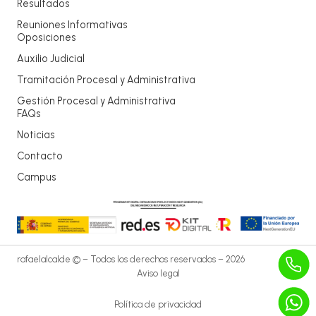
Resultados
Reuniones Informativas
Oposiciones
Auxilio Judicial
Tramitación Procesal y Administrativa
Gestión Procesal y Administrativa
FAQs
Noticias
Contacto
Campus
rafaelalcalde © – Todos los derechos reservados – 2026
Aviso legal
Política de privacidad