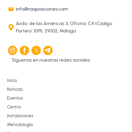
info@raoposiciones.com
Avda. de las Américas 3, Oficina: C4 (Código
Portero: 1019), 29002, Málaga
Síguenos en nuestras redes sociales
Inicio
Noticias
Eventos
Centro
Instalaciones
Metodología