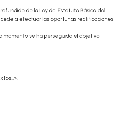
 refundido de la Ley del Estatuto Básico del
ocede a efectuar las oportunas rectificaciones:
todo momento se ha perseguido el objetivo
xtos…».