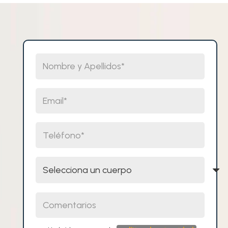
Nombre y Apellidos
Email
Teléfono
Selecciona un cuerpo
Comentarios