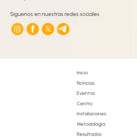
Síguenos en nuestras redes sociales
Inicio
Noticias
Eventos
Centro
Instalaciones
Metodología
Resultados