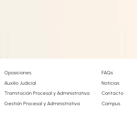
Oposiciones
FAQs
Auxilio Judicial
Noticias
Tramitación Procesal y Administrativa
Contacto
Gestión Procesal y Administrativa
Campus