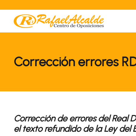
Corrección errores R
Corrección de errores del Real D
el texto refundido de la Ley del