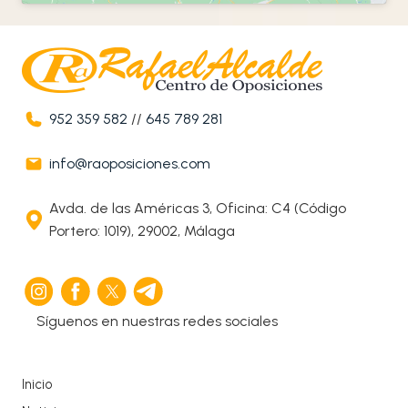
952 359 582
//
645 789 281
info@raoposiciones.com
Avda. de las Américas 3, Oficina: C4 (Código
Portero: 1019), 29002, Málaga
Síguenos en nuestras redes sociales
Inicio