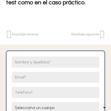
test como en el caso práctico.
Resultado anterior
Resultado siguiente
Nombre y Apellidos
Email
Teléfono
Selecciona un cuerpo