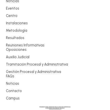
Noticias
Eventos
Centro
Instalaciones
Metodología
Resultados
Reuniones Informativas
Oposiciones
Auxilio Judicial
Tramitación Procesal y Administrativa
Gestión Procesal y Administrativa
FAQs
Noticias
Contacto
Campus