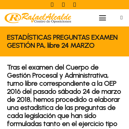
ESTADÍSTICAS PREGUNTAS EXAMEN
GESTIÓN PA, libre 24 MARZO
Tras el examen del Cuerpo de
Gestión Procesal y Administrativa,
turno libre correspondiente a la OEP
2016 del pasado sábado 24 de marzo
de 2018, hemos procedido a elaborar
una estadística de las preguntas de
cada legislación que han sido
formuladas tanto en el ejercicio tipo