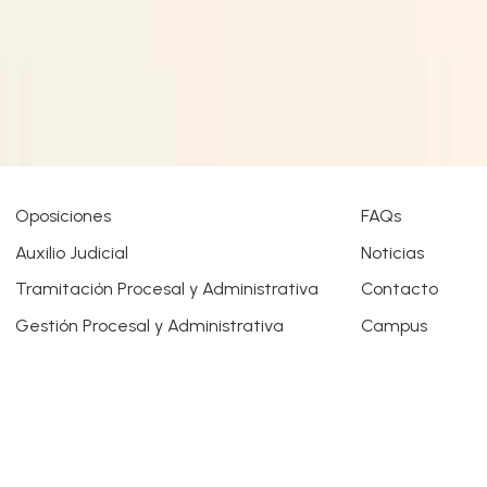
Oposiciones
FAQs
Auxilio Judicial
Noticias
Tramitación Procesal y Administrativa
Contacto
Gestión Procesal y Administrativa
Campus