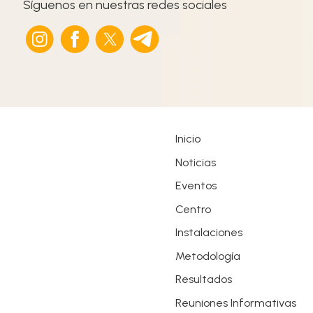
Síguenos en nuestras redes sociales
Inicio
Noticias
Eventos
Centro
Instalaciones
Metodología
Resultados
Reuniones Informativas