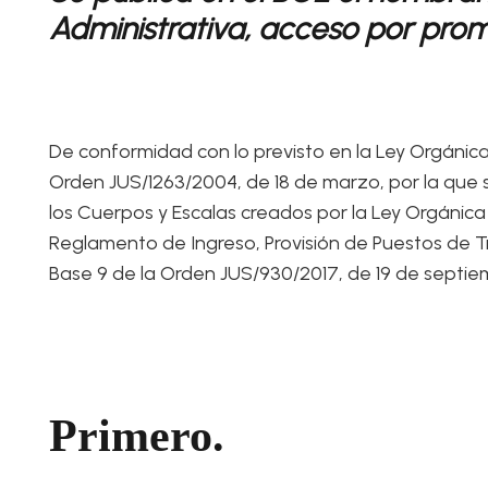
Administrativa, acceso por prom
De conformidad con lo previsto en la Ley Orgánica d
Orden JUS/1263/2004, de 18 de marzo, por la que se
los Cuerpos y Escalas creados por la Ley Orgánica 
Reglamento de Ingreso, Provisión de Puestos de Tra
Base 9 de la Orden JUS/930/2017, de 19 de septie
Primero.