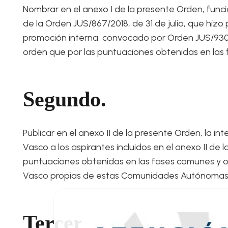
Nombrar en el anexo I de la presente Orden, funcio
de la Orden JUS/867/2018, de 31 de julio, que hizo
promoción interna, convocado por Orden JUS/930/2
orden que por las puntuaciones obtenidas en las f
Segundo.
Publicar en el anexo II de la presente Orden, la i
Vasco a los aspirantes incluidos en el anexo II de 
puntuaciones obtenidas en las fases comunes y obl
Vasco propias de estas Comunidades Autónomas
Tercero.