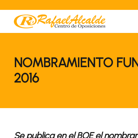
NOMBRAMIENTO FUN
2016
Se publica en el BOE el nombram