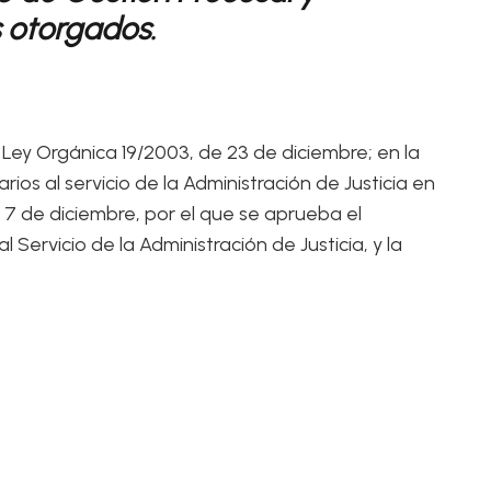
s otorgados.
a Ley Orgánica 19/2003, de 23 de diciembre; en la
os al servicio de la Administración de Justicia en
e 7 de diciembre, por el que se aprueba el
Servicio de la Administración de Justicia, y la