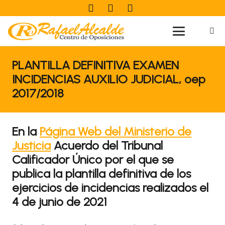
PLANTILLA DEFINITIVA EXAMEN
INCIDENCIAS AUXILIO JUDICIAL, oep
2017/2018
En la
Página Web del Ministerio de
Justicia
Acuerdo del Tribunal
Calificador Único por el que se
publica la plantilla definitiva de los
ejercicios de incidencias realizados el
4 de junio de 2021