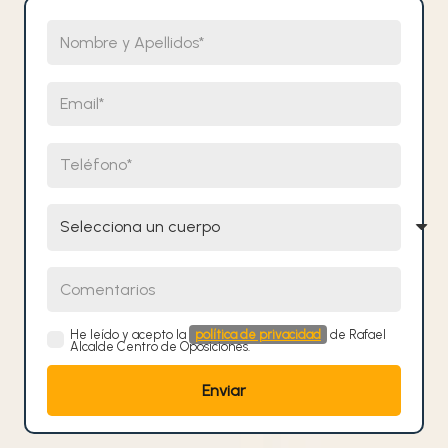
Nombre y Apellidos
Email
Teléfono
Selecciona un cuerpo
Comentarios
He leído y acepto la
política de privacidad
de Rafael
Alcalde Centro de Oposiciones.