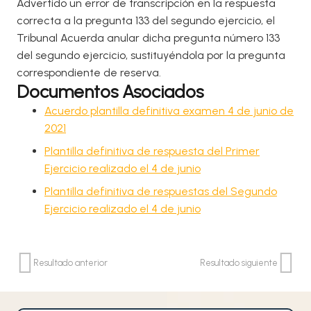
Advertido un error de transcripción en la respuesta
correcta a la pregunta 133 del segundo ejercicio, el
Tribunal Acuerda anular dicha pregunta número 133
del segundo ejercicio, sustituyéndola por la pregunta
correspondiente de reserva.
Documentos Asociados
Acuerdo plantilla definitiva examen 4 de junio de
2021
Plantilla definitiva de respuesta del Primer
Ejercicio realizado el 4 de junio
Plantilla definitiva de respuestas del Segundo
Ejercicio realizado el 4 de junio
Resultado anterior
Resultado siguiente