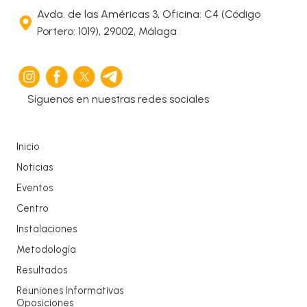
Avda. de las Américas 3, Oficina: C4 (Código
Portero: 1019), 29002, Málaga
Síguenos en nuestras redes sociales
Inicio
Noticias
Eventos
Centro
Instalaciones
Metodología
Resultados
Reuniones Informativas
Oposiciones