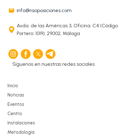
info@raoposiciones.com
Avda. de las Américas 3, Oficina: C4 (Código
Portero: 1019), 29002, Málaga
Síguenos en nuestras redes sociales
Inicio
Noticias
Eventos
Centro
Instalaciones
Metodología