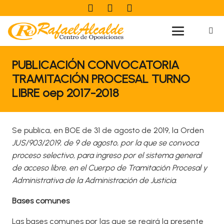
PUBLICACIÓN CONVOCATORIA
TRAMITACIÓN PROCESAL TURNO
LIBRE oep 2017-2018
Se publica, en BOE de 31 de agosto de 2019, la Orden
JUS/903/2019, de 9 de agosto, por la que se convoca
proceso selectivo, para ingreso por el sistema general
de acceso libre, en el Cuerpo de Tramitación Procesal y
Administrativa de la Administración de Justicia
.
Bases comunes
Las bases comunes por las que se regirá la presente