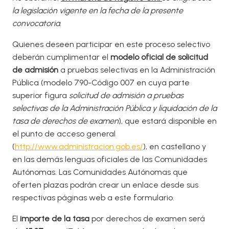
la legislación vigente en la fecha de la presente
convocatoria.
Quienes deseen participar en este proceso selectivo
deberán cumplimentar el
modelo oficial de solicitud
de admisión
a pruebas selectivas en la Administración
Pública (modelo 790-Código 007 en cuya parte
superior figura
solicitud de admisión a pruebas
selectivas de la Administración Pública y liquidación de la
tasa de derechos de examen
), que estará disponible en
el punto de acceso general
(
http://www.administracion.gob.es/
), en castellano y
en las demás lenguas oficiales de las Comunidades
Autónomas. Las Comunidades Autónomas que
oferten plazas podrán crear un enlace desde sus
respectivas páginas web a este formulario.
El
importe de la tasa
por derechos de examen será