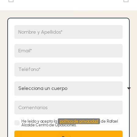
Nombre y Apellidos
Email
Teléfono
Selecciona un cuerpo
Comentarios
He leído y acepto la
política de privacidad
de Rafael
Alcalde Centro de Oposiciones.