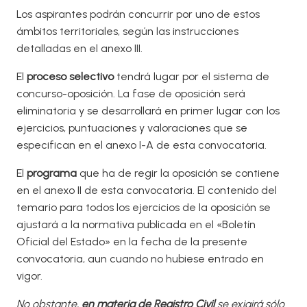
Los aspirantes podrán concurrir por uno de estos
ámbitos territoriales, según las instrucciones
detalladas en el anexo III.
El
proceso selectivo
tendrá lugar por el sistema de
concurso-oposición. La fase de oposición será
eliminatoria y se desarrollará en primer lugar con los
ejercicios, puntuaciones y valoraciones que se
especifican en el anexo I-A de esta convocatoria.
El
programa
que ha de regir la oposición se contiene
en el anexo II de esta convocatoria. El contenido del
temario para todos los ejercicios de la oposición se
ajustará a la normativa publicada en el «Boletín
Oficial del Estado» en la fecha de la presente
convocatoria, aun cuando no hubiese entrado en
vigor.
No obstante,
en materia de Registro Civil
se exigirá sólo