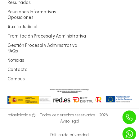
Resultados
Reuniones Informativas
Oposiciones
Auxilio Judicial
Tramitación Procesal y Administrativa
Gestión Procesal y Administrativa
FAQs
Noticias
Contacto
Campus
rafaelalcalde © – Todos los derechos reservados – 2026
Aviso legal
Política de privacidad