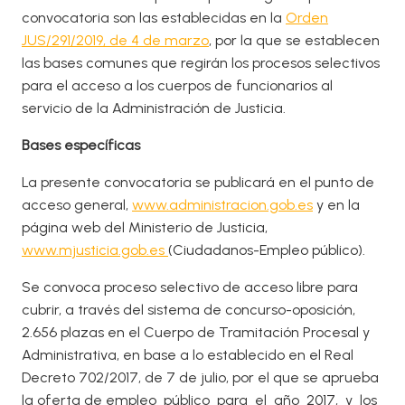
convocatoria son las establecidas en la
Orden
JUS/291/2019, de 4 de marzo
, por la que se establecen
las bases comunes que regirán los procesos selectivos
para el acceso a los cuerpos de funcionarios al
servicio de la Administración de Justicia.
Bases específicas
La presente convocatoria se publicará en el punto de
acceso general,
www.administracion.gob.es
y en la
página web del Ministerio de Justicia,
www.mjusticia.gob.es
(Ciudadanos-Empleo público).
Se convoca proceso selectivo de acceso libre para
cubrir, a través del sistema de concurso-oposición,
2.656 plazas en el Cuerpo de Tramitación Procesal y
Administrativa, en base a lo establecido en el Real
Decreto 702/2017, de 7 de julio, por el que se aprueba
la oferta de empleo público para el año 2017, y los