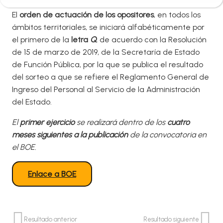
El
orden de actuación de los opositores
, en todos los
ámbitos territoriales, se iniciará alfabéticamente por
el primero de la
letra
Q
, de acuerdo con la Resolución
de 15 de marzo de 2019, de la Secretaría de Estado
de Función Pública, por la que se publica el resultado
del sorteo a que se refiere el Reglamento General de
Ingreso del Personal al Servicio de la Administración
del Estado.
El
primer ejercicio
se realizará dentro de los
cuatro
meses siguientes a la publicación
de la convocatoria en
el BOE.
Enlace a BOE
Resultado anterior
Resultado siguiente