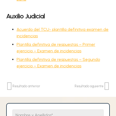
Auxilio Judicial
Acuerdo del TCU- plantilla definitiva examen de
incidencias
Plantilla definitiva de respuestas – Primer
ejercicio – Examen de incidencias
Plantilla definitiva de respuestas – Segundo
ejercicio – Examen de incidencias
Resultado anterior
Resultado siguiente
Nombre y Apellidos