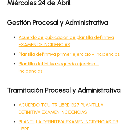
Miércoles 24 de Abril.
Gestión Procesal y Administrativa
Acuerdo de publicación de plantilla definitiva
EXAMEN DE INCIDENCIAS
Plantilla definitiva primer ejercicio – Incidencias
Plantilla definitiva segundo ejercicio –
Incidencias
Tramitación Procesal y Administrativa
ACUERDO TCU TR LIBRE 1327 PLANTILLA
DEFINITIVA EXAMEN INCIDENCIAS
PLANTILLA DEFINITIVA EXAMEN INCIDENCIAS TR
LIBRE