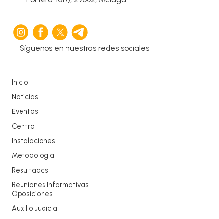
Síguenos en nuestras redes sociales
Inicio
Noticias
Eventos
Centro
Instalaciones
Metodología
Resultados
Reuniones Informativas
Oposiciones
Auxilio Judicial