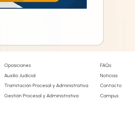
Oposiciones
FAQs
Auxilio Judicial
Noticias
Tramitación Procesal y Administrativa
Contacto
Gestión Procesal y Administrativa
Campus