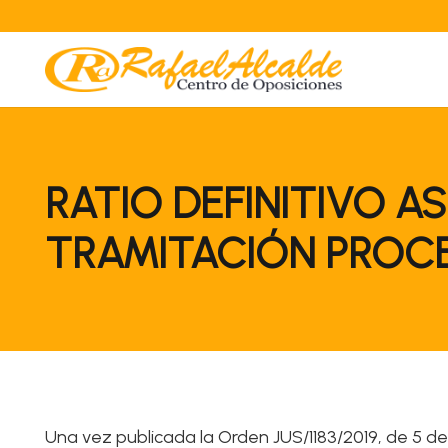
RATIO DEFINITIVO A
TRAMITACIÓN PROCES
Una vez publicada la Orden JUS/1183/2019, de 5 de 