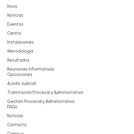
Inicio
Noticias
Eventos
Centro
Instalaciones
Metodología
Resultados
Reuniones Informativas
Oposiciones
Auxilio Judicial
Tramitación Procesal y Administrativa
Gestión Procesal y Administrativa
FAQs
Noticias
Contacto
Campus