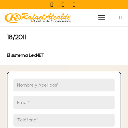
18/2011
El sistema LexNET
Nombre y Apellidos
Email
Teléfono