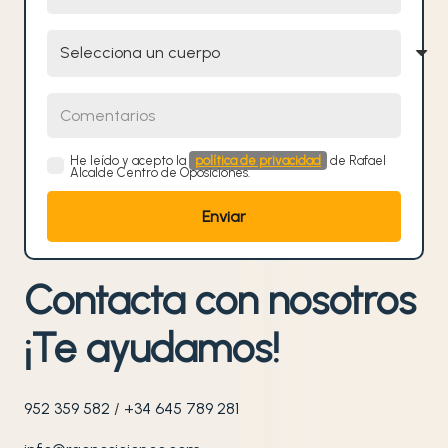
Selecciona un cuerpo
Comentarios
He leído y acepto la
política de privacidad
de Rafael
Alcalde Centro de Oposiciones.
Contacta con nosotros
¡Te ayudamos!
952 359 582
/
+34 645 789 281