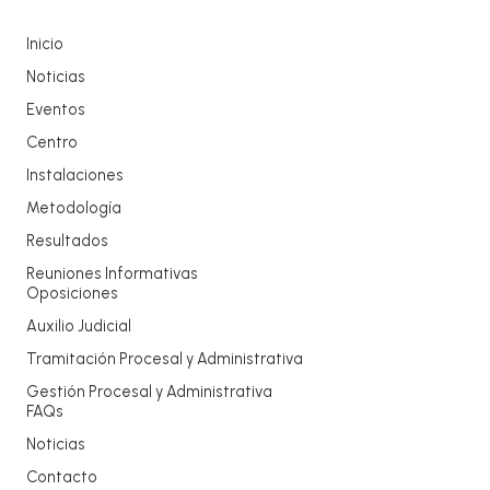
Inicio
Noticias
Eventos
Centro
Instalaciones
Metodología
Resultados
Reuniones Informativas
Oposiciones
Auxilio Judicial
Tramitación Procesal y Administrativa
Gestión Procesal y Administrativa
FAQs
Noticias
Contacto