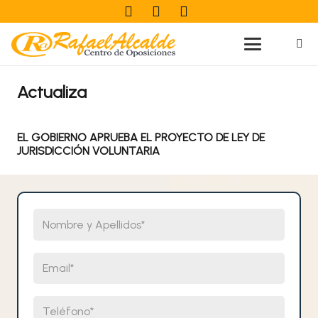
Actualiza
EL GOBIERNO APRUEBA EL PROYECTO DE LEY DE
JURISDICCIÓN VOLUNTARIA
Nombre y Apellidos
Email
Teléfono