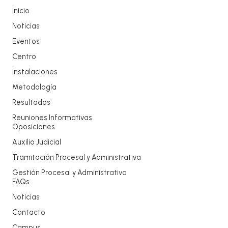
Inicio
Noticias
Eventos
Centro
Instalaciones
Metodología
Resultados
Reuniones Informativas
Oposiciones
Auxilio Judicial
Tramitación Procesal y Administrativa
Gestión Procesal y Administrativa
FAQs
Noticias
Contacto
Campus