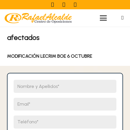
afectados
MODIFICACIÓN LECRIM BOE 6 OCTUBRE
Nombre y Apellidos
Email
Teléfono