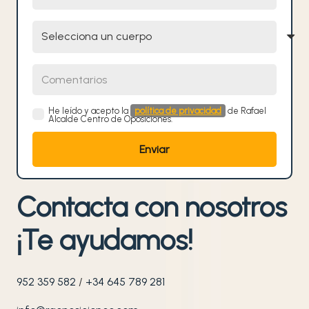
Selecciona un cuerpo
Comentarios
He leído y acepto la
política de privacidad
de Rafael
Alcalde Centro de Oposiciones.
Contacta con nosotros
¡Te ayudamos!
952 359 582
/
+34 645 789 281