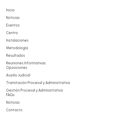
Inicio
Noticias
Eventos
Centro
Instalaciones
Metodología
Resultados
Reuniones Informativas
Oposiciones
Auxilio Judicial
Tramitación Procesal y Administrativa
Gestión Procesal y Administrativa
FAQs
Noticias
Contacto