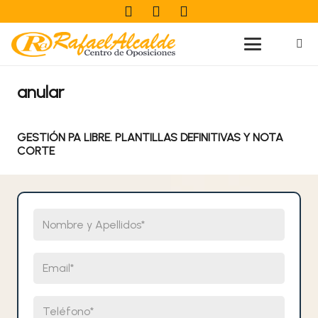
anular
GESTIÓN PA LIBRE. PLANTILLAS DEFINITIVAS Y NOTA
CORTE
Nombre y Apellidos
Email
Teléfono