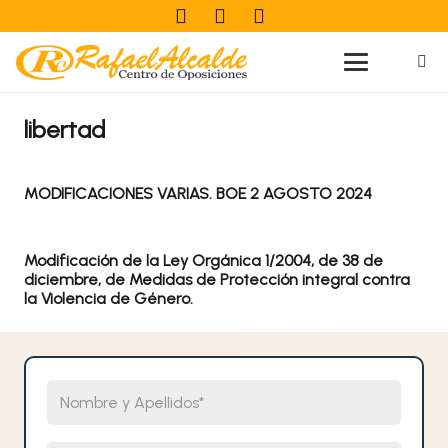
libertad
MODIFICACIONES VARIAS. BOE 2 AGOSTO 2024
Modificación de la Ley Orgánica 1/2004, de 38 de
diciembre, de Medidas de Protección integral contra
la Violencia de Género.
Nombre y Apellidos
Email