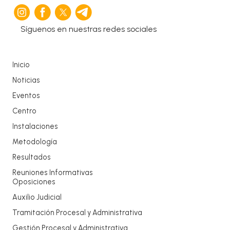
Síguenos en nuestras redes sociales
Inicio
Noticias
Eventos
Centro
Instalaciones
Metodología
Resultados
Reuniones Informativas
Oposiciones
Auxilio Judicial
Tramitación Procesal y Administrativa
Gestión Procesal y Administrativa