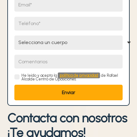
Teléfono
Selecciona un cuerpo
Comentarios
He leído y acepto la
política de privacidad
de Rafael
Alcalde Centro de Oposiciones.
Contacta con nosotros
¡Te ayudamos!