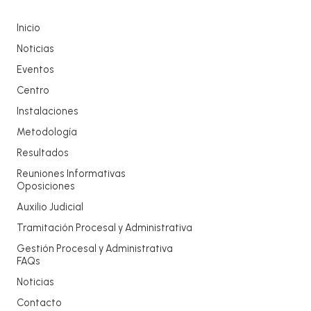
Inicio
Noticias
Eventos
Centro
Instalaciones
Metodología
Resultados
Reuniones Informativas
Oposiciones
Auxilio Judicial
Tramitación Procesal y Administrativa
Gestión Procesal y Administrativa
FAQs
Noticias
Contacto