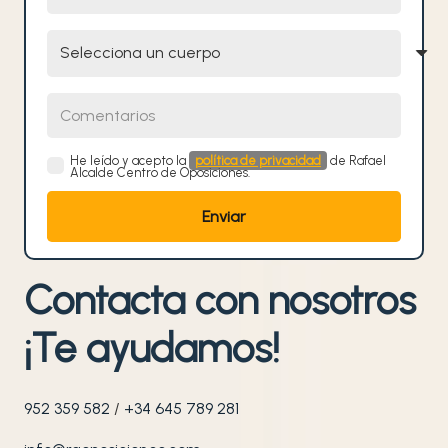
Selecciona un cuerpo
Comentarios
He leído y acepto la
política de privacidad
de Rafael
Alcalde Centro de Oposiciones.
Contacta con nosotros
¡Te ayudamos!
952 359 582
/
+34 645 789 281