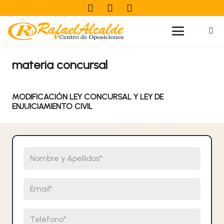
materia concursal
MODIFICACIÓN LEY CONCURSAL Y LEY DE
ENJUICIAMIENTO CIVIL
Nombre y Apellidos
Email
Teléfono