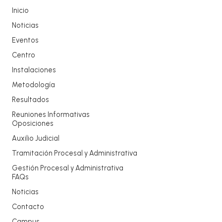
Inicio
Noticias
Eventos
Centro
Instalaciones
Metodología
Resultados
Reuniones Informativas
Oposiciones
Auxilio Judicial
Tramitación Procesal y Administrativa
Gestión Procesal y Administrativa
FAQs
Noticias
Contacto
Campus