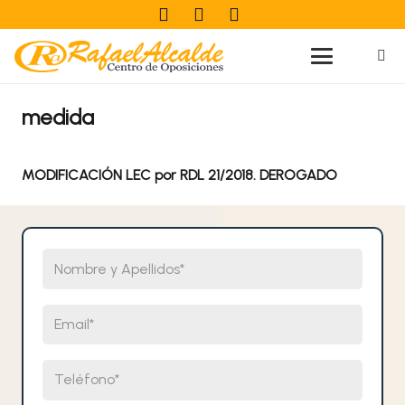
medida
MODIFICACIÓN LEC por RDL 21/2018. DEROGADO
Nombre y Apellidos
Email
Teléfono