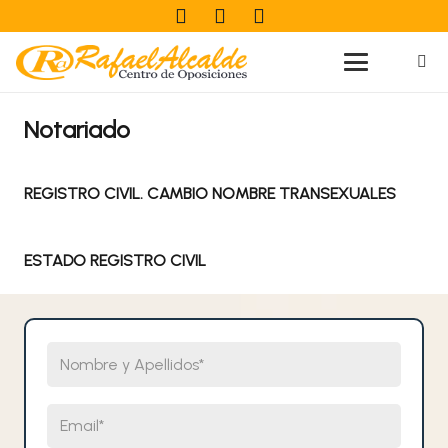
Notariado
REGISTRO CIVIL. CAMBIO NOMBRE TRANSEXUALES
ESTADO REGISTRO CIVIL
Nombre y Apellidos
Email