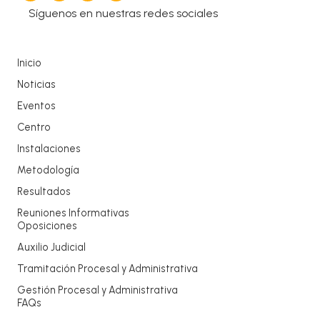
Síguenos en nuestras redes sociales
Inicio
Noticias
Eventos
Centro
Instalaciones
Metodología
Resultados
Reuniones Informativas
Oposiciones
Auxilio Judicial
Tramitación Procesal y Administrativa
Gestión Procesal y Administrativa
FAQs