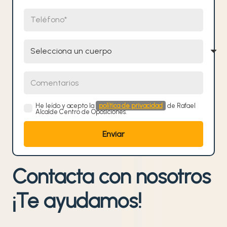
Teléfono
Selecciona un cuerpo
Comentarios
He leído y acepto la
política de privacidad
de Rafael
Alcalde Centro de Oposiciones.
Contacta con nosotros
¡Te ayudamos!