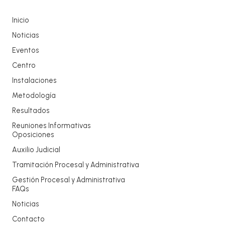
Inicio
Noticias
Eventos
Centro
Instalaciones
Metodología
Resultados
Reuniones Informativas
Oposiciones
Auxilio Judicial
Tramitación Procesal y Administrativa
Gestión Procesal y Administrativa
FAQs
Noticias
Contacto