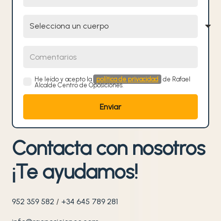
Selecciona un cuerpo
Comentarios
He leído y acepto la
política de privacidad
de Rafael
Alcalde Centro de Oposiciones.
Contacta con nosotros
¡Te ayudamos!
952 359 582
/
+34 645 789 281