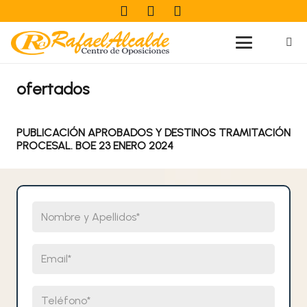
ofertados
PUBLICACIÓN APROBADOS Y DESTINOS TRAMITACIÓN
PROCESAL. BOE 23 ENERO 2024
Nombre y Apellidos
Email
Teléfono