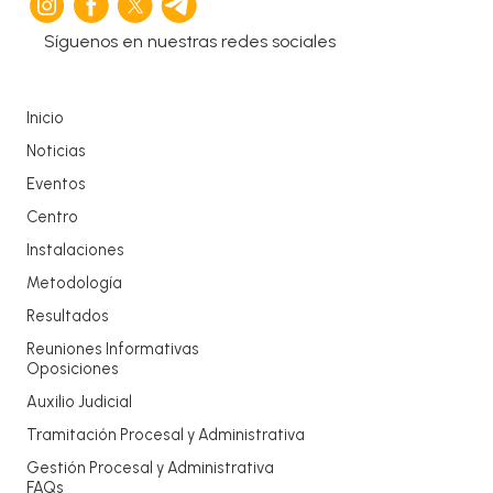
Síguenos en nuestras redes sociales
Inicio
Noticias
Eventos
Centro
Instalaciones
Metodología
Resultados
Reuniones Informativas
Oposiciones
Auxilio Judicial
Tramitación Procesal y Administrativa
Gestión Procesal y Administrativa
FAQs