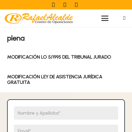
plena
MODIFICACIÓN LO 5/1995 DEL TRIBUNAL JURADO
MODIFICACIÓN LEY DE ASISTENCIA JURÍDICA
GRATUITA
Nombre y Apellidos
Email