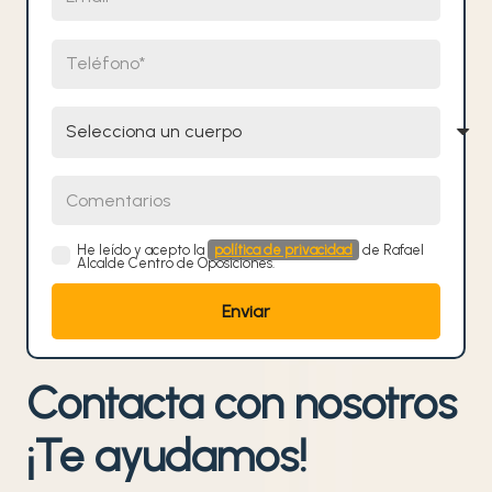
Teléfono
Selecciona un cuerpo
Comentarios
He leído y acepto la
política de privacidad
de Rafael
Alcalde Centro de Oposiciones.
Contacta con nosotros
¡Te ayudamos!