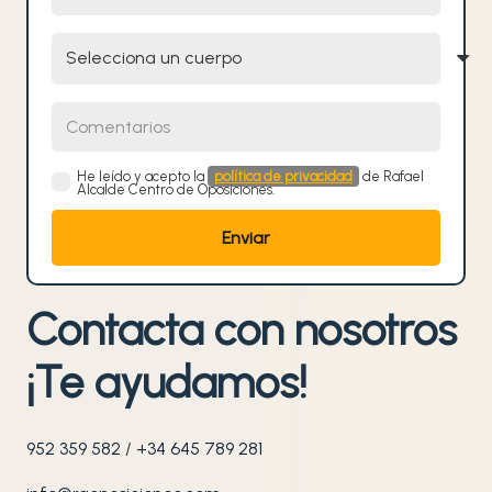
Selecciona un cuerpo
Comentarios
He leído y acepto la
política de privacidad
de Rafael
Alcalde Centro de Oposiciones.
Contacta con nosotros
¡Te ayudamos!
952 359 582
/
+34 645 789 281