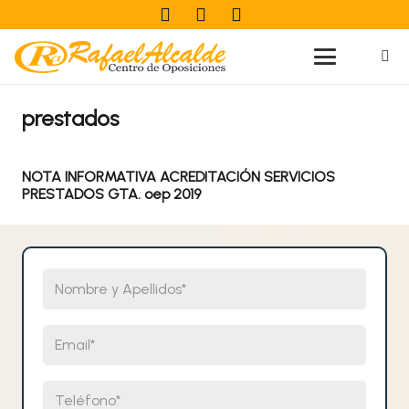
prestados
NOTA INFORMATIVA ACREDITACIÓN SERVICIOS
PRESTADOS GTA. oep 2019
Nombre y Apellidos
Email
Teléfono