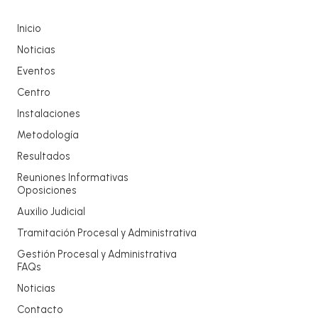
Inicio
Noticias
Eventos
Centro
Instalaciones
Metodología
Resultados
Reuniones Informativas
Oposiciones
Auxilio Judicial
Tramitación Procesal y Administrativa
Gestión Procesal y Administrativa
FAQs
Noticias
Contacto