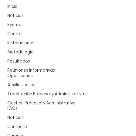
Inicio
Noticias
Eventos
Centro
Instalaciones
Metodología
Resultados
Reuniones Informativas
Oposiciones
Auxilio Judicial
Tramitación Procesal y Administrativa
Gestión Procesal y Administrativa
FAQs
Noticias
Contacto
Campus