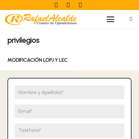
privilegios
MODIFICACIÓN LOPJ Y LEC
Nombre y Apellidos
Email
Teléfono