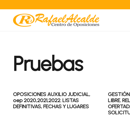
Pruebas
OPOSICIONES AUXILIO JUDICIAL,
GESTIÓN
oep 2020,2021,2022. LISTAS
LIBRE. R
DEFINITIVAS, FECHAS Y LUGARES
OFERTAD
SOLICITU