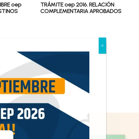
IBRE oep
TRÁMITE oep 2016. RELACIÓN
ESTINOS
COMPLEMENTARIA APROBADOS