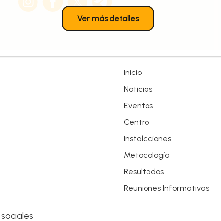
Ver más detalles
Inicio
Noticias
Eventos
Centro
Instalaciones
Metodología
Resultados
Reuniones Informativas
 sociales