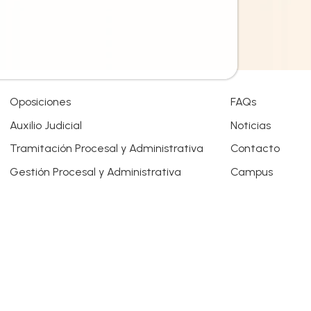
Oposiciones
FAQs
Auxilio Judicial
Noticias
Tramitación Procesal y Administrativa
Contacto
Gestión Procesal y Administrativa
Campus