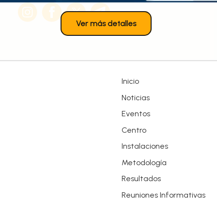
Ver más detalles
Inicio
Noticias
Eventos
Centro
Instalaciones
Metodología
Resultados
Reuniones Informativas