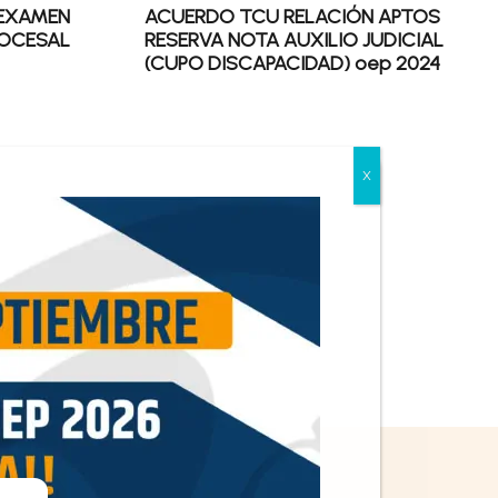
 EXAMEN
ACUERDO TCU RELACIÓN APTOS
ROCESAL
RESERVA NOTA AUXILIO JUDICIAL
(CUPO DISCAPACIDAD) oep 2024