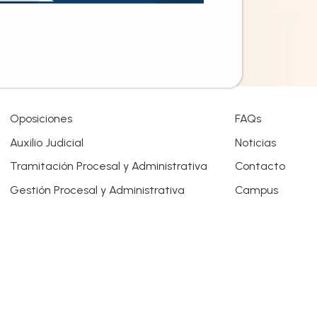
Oposiciones
FAQs
Auxilio Judicial
Noticias
Tramitación Procesal y Administrativa
Contacto
Gestión Procesal y Administrativa
Campus