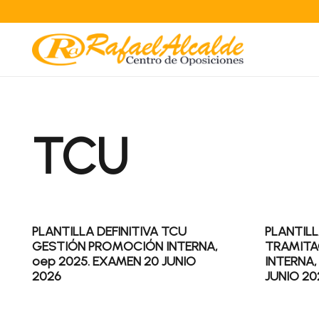
TCU
PLANTILLA DEFINITIVA TCU
PLANTILL
GESTIÓN PROMOCIÓN INTERNA,
TRAMITA
oep 2025. EXAMEN 20 JUNIO
INTERNA,
2026
JUNIO 20