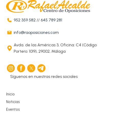
952 359 582
//
645 789 281
info@raoposiciones.com
Avda. de las Américas 3, Oficina: C4 (Código
Portero: 1019), 29002, Málaga
Síguenos en nuestras redes sociales
Inicio
Noticias
Eventos