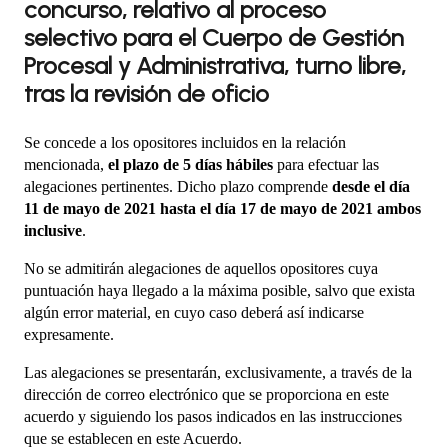
concurso, relativo al proceso
selectivo para el Cuerpo de Gestión
Procesal y Administrativa, turno libre,
tras la revisión de oficio
Se concede a los opositores incluidos en la relación
mencionada,
el plazo de 5 días hábiles
para efectuar las
alegaciones pertinentes. Dicho plazo comprende
desde el día
11 de mayo de 2021 hasta el día 17 de mayo de 2021 ambos
inclusive
.
No se admitirán alegaciones de aquellos opositores cuya
puntuación haya llegado a la máxima posible, salvo que exista
algún error material, en cuyo caso deberá así indicarse
expresamente.
Las alegaciones se presentarán, exclusivamente, a través de la
dirección de correo electrónico que se proporciona en este
acuerdo y siguiendo los pasos indicados en las instrucciones
que se establecen en este Acuerdo.