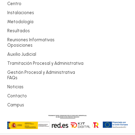
Centro
Instalaciones
Metodología
Resultados
Reuniones Informativas
Oposiciones
Auxilio Judicial
Tramitación Procesal y Administrativa
Gestión Procesal y Administrativa
FAQs
Noticias
Contacto
Campus