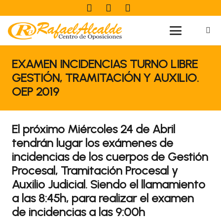
EXAMEN INCIDENCIAS TURNO LIBRE
GESTIÓN, TRAMITACIÓN Y AUXILIO.
OEP 2019
El próximo Miércoles 24 de Abril
tendrán lugar los exámenes de
incidencias de los cuerpos de Gestión
Procesal, Tramitación Procesal y
Auxilio Judicial. Siendo el llamamiento
a las 8:45h, para realizar el examen
de incidencias a las 9:00h