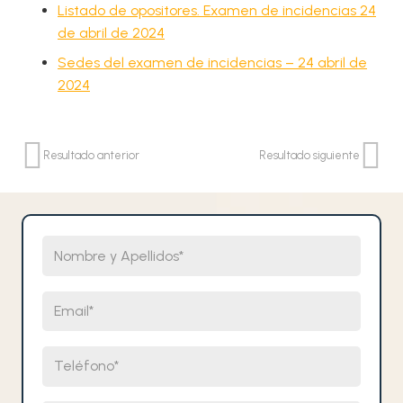
Listado de opositores. Examen de incidencias 24
de abril de 2024
Sedes del examen de incidencias – 24 abril de
2024
Resultado anterior
Resultado siguiente
Nombre y Apellidos
Email
Teléfono