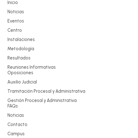
Inicio
Noticias
Eventos
Centro
Instalaciones
Metodología
Resultados
Reuniones Informativas
Oposiciones
Auxilio Judicial
Tramitación Procesal y Administrativa
Gestión Procesal y Administrativa
FAQs
Noticias
Contacto
Campus