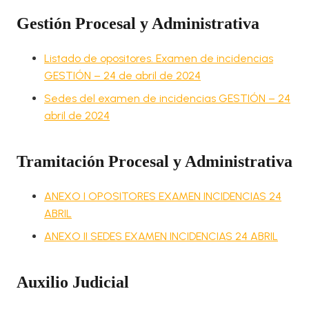
Gestión Procesal y Administrativa
Listado de opositores. Examen de incidencias
GESTIÓN – 24 de abril de 2024
Sedes del examen de incidencias GESTIÓN – 24
abril de 2024
Tramitación Procesal y Administrativa
ANEXO I OPOSITORES EXAMEN INCIDENCIAS 24
ABRIL
ANEXO II SEDES EXAMEN INCIDENCIAS 24 ABRIL
Auxilio Judicial