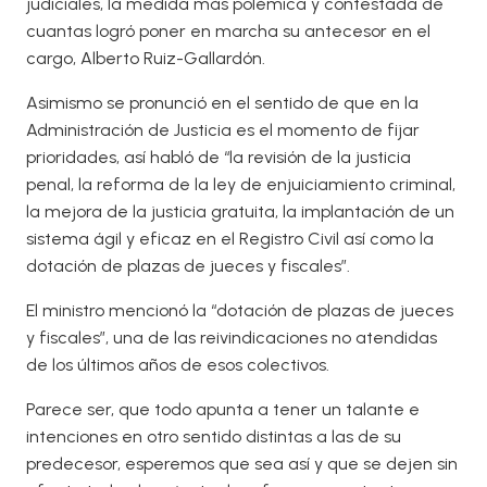
judiciales, la medida más polémica y contestada de
cuantas logró poner en marcha su antecesor en el
cargo, Alberto Ruiz-Gallardón.
Asimismo se pronunció en el sentido de que en la
Administración de Justicia es el momento de fijar
prioridades, así habló de “la revisión de la justicia
penal, la reforma de la ley de enjuiciamiento criminal,
la mejora de la justicia gratuita, la implantación de un
sistema ágil y eficaz en el Registro Civil así como la
dotación de plazas de jueces y fiscales”.
El ministro mencionó la “dotación de plazas de jueces
y fiscales”, una de las reivindicaciones no atendidas
de los últimos años de esos colectivos.
Parece ser, que todo apunta a tener un talante e
intenciones en otro sentido distintas a las de su
predecesor, esperemos que sea así y que se dejen sin