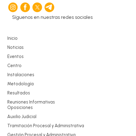
Síguenos en nuestras redes sociales
Inicio
Noticias
Eventos
Centro
Instalaciones
Metodología
Resultados
Reuniones Informativas
Oposiciones
Auxilio Judicial
Tramitación Procesal y Administrativa
Gestión Procesal y Administrativa