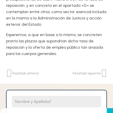
reposición, y en concreto en el apartado «G» se
contemplan entre otros, como sector esencial incluida
en la misma a la Administración de Justicia y acción
exterior del Estado.
Esperemos, a que en base a lo mismo, se concreten
pronto las plazas que supondrían dicha tasa de
reposición y la oferta de empleo público tan ansiada
para los cuerpos generales.
Resultado anterior
Resultado siguiente
Nombre y Apellidos
Email