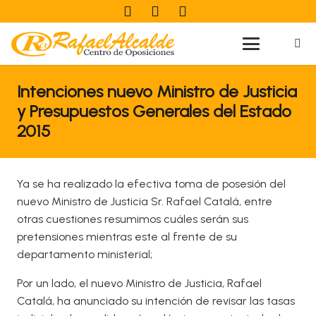
Intenciones nuevo Ministro de Justicia
y Presupuestos Generales del Estado
2015
Ya se ha realizado la efectiva toma de posesión del
nuevo Ministro de Justicia Sr. Rafael Catalá, entre
otras cuestiones resumimos cuáles serán sus
pretensiones mientras este al frente de su
departamento ministerial;
Por un lado, el nuevo Ministro de Justicia, Rafael
Catalá, ha anunciado su intención de revisar las tasas