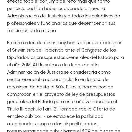
efecto todo el conjunto de reformas que tanto
perjuicio podrían haber ocasionado a nuestra
Administración de Justicia y a todos los colectivos de
profesionales y funcionarios que desempeñan sus
funciones en la misma.
En otro orden de cosas, hoy han sido presentados por
el Sr Ministro de Hacienda ante el Congreso de los
Diputados los presupuestos Generales del Estado para
el año 2015. Al fin salimos de dudas de si la
Administración de Justicia se consideraría como
sector esencial o no para incluirla en la tasa de
reposición de hasta el 50%. Pues sí, hemos podido
comprobar, en el proyecto de ley de presupuestos
generales del Estado para este año venidero, en el
Título III, capítulo I art. 21, llamado «de la Oferta de
empleo público… » se establece la posibilidad
atendiendo siempre a las disponibilidades
presupuestarias de cubrir hasta el 50% de la tasa de