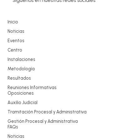
Síguenos en nuestras redes sociales
Inicio
Noticias
Eventos
Centro
Instalaciones
Metodología
Resultados
Reuniones Informativas
Oposiciones
Auxilio Judicial
Tramitación Procesal y Administrativa
Gestión Procesal y Administrativa
FAQs
Noticias