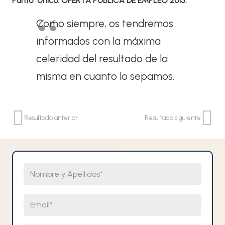
Punto Único. OFERTA PÚBLICA DE EMPLEO 2015.
Como siempre, os tendremos
informados con la máxima
celeridad del resultado de la
misma en cuanto lo sepamos.
Resultado anterior
Resultado siguiente
Nombre y Apellidos
Email