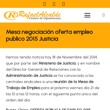
Mesa negociación oferta empleo
publico 2015 Justicia
Hemos tenido noticia hoy 18 de Noviembre del 2014,
que por parte del
Ministerio de Justicia
, y en nombre
del Director General de Relaciones con la
Administración de Justicia
se ha convocado a las
centrales sindicales a una
reunión de la Mesa de
Trabajo de Empleo
para el próximo viernes día 21 de
las 10 a las 12 horas, con el siguiente punto único del
orden del día.