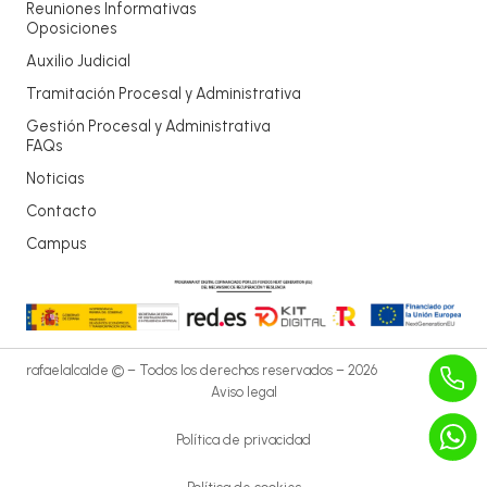
Reuniones Informativas
Oposiciones
Auxilio Judicial
Tramitación Procesal y Administrativa
Gestión Procesal y Administrativa
FAQs
Noticias
Contacto
Campus
rafaelalcalde © – Todos los derechos reservados – 2026
Aviso legal
Política de privacidad