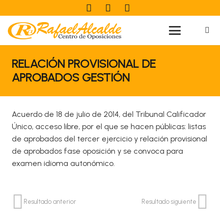
RELACIÓN PROVISIONAL DE
APROBADOS GESTIÓN
Acuerdo de 18 de julio de 2014, del Tribunal Calificador
Único, acceso libre, por el que se hacen públicas: listas
de aprobados del tercer ejercicio y relación provisional
de aprobados fase oposición y se convoca para
examen idioma autonómico.
Resultado anterior
Resultado siguiente