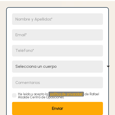
Nombre y Apellidos
Email
Teléfono
Selecciona un cuerpo
Comentarios
He leído y acepto la
política de privacidad
de Rafael
Alcalde Centro de Oposiciones.