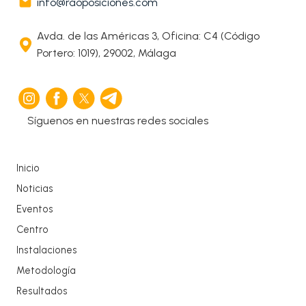
info@raoposiciones.com
Avda. de las Américas 3, Oficina: C4 (Código
Portero: 1019), 29002, Málaga
Síguenos en nuestras redes sociales
Inicio
Noticias
Eventos
Centro
Instalaciones
Metodología
Resultados