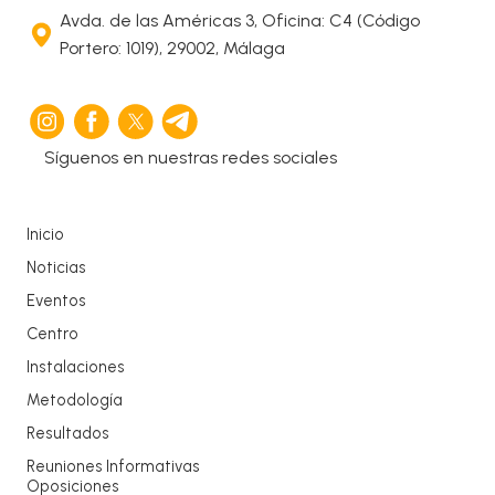
Avda. de las Américas 3, Oficina: C4 (Código
Portero: 1019), 29002, Málaga
Síguenos en nuestras redes sociales
Inicio
Noticias
Eventos
Centro
Instalaciones
Metodología
Resultados
Reuniones Informativas
Oposiciones