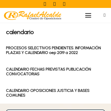
calendario
PROCESOS SELECTIVOS PENDIENTES. INFORMACIÓN
PLAZAS Y CALENDARIO oep 2019 a 2022
CALENDARIO FECHAS PREVISTAS PUBLICACIÓN
CONVOCATORIAS
CALENDARIO OPOSICIONES JUSTICIA Y BASES
COMUNES