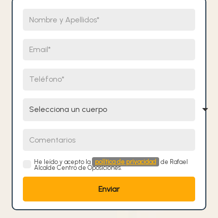
Nombre y Apellidos
Email
Teléfono
Selecciona un cuerpo
Comentarios
He leído y acepto la
política de privacidad
de Rafael
Alcalde Centro de Oposiciones.