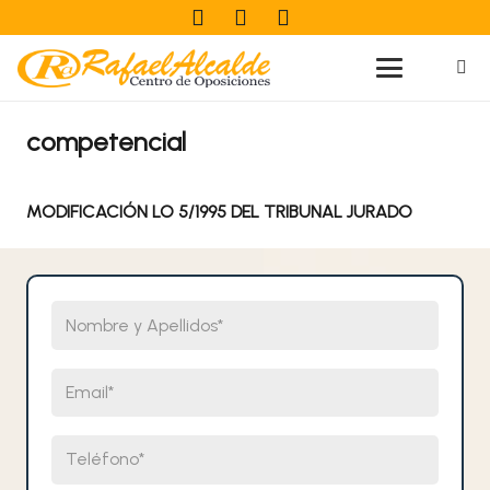
competencial
MODIFICACIÓN LO 5/1995 DEL TRIBUNAL JURADO
Nombre y Apellidos
Email
Teléfono