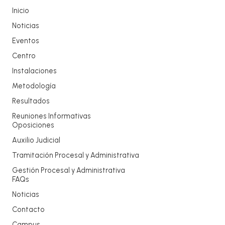
Inicio
Noticias
Eventos
Centro
Instalaciones
Metodología
Resultados
Reuniones Informativas
Oposiciones
Auxilio Judicial
Tramitación Procesal y Administrativa
Gestión Procesal y Administrativa
FAQs
Noticias
Contacto
Campus