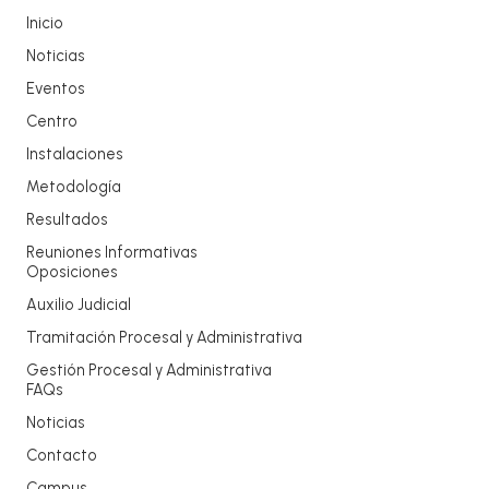
Inicio
Noticias
Eventos
Centro
Instalaciones
Metodología
Resultados
Reuniones Informativas
Oposiciones
Auxilio Judicial
Tramitación Procesal y Administrativa
Gestión Procesal y Administrativa
FAQs
Noticias
Contacto
Campus