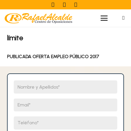
límite
PUBLICADA OFERTA EMPLEO PÚBLICO 2017
Nombre y Apellidos
Email
Teléfono