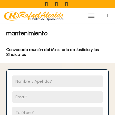
mantenimiento
Convocada reunión del Ministerio de Justicia y los
Sindicatos
Nombre y Apellidos
Email
Teléfono