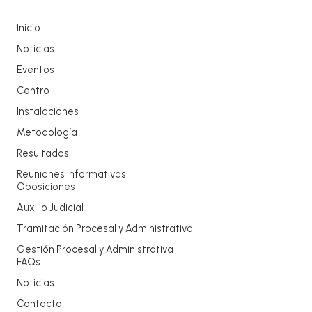
Inicio
Noticias
Eventos
Centro
Instalaciones
Metodología
Resultados
Reuniones Informativas
Oposiciones
Auxilio Judicial
Tramitación Procesal y Administrativa
Gestión Procesal y Administrativa
FAQs
Noticias
Contacto