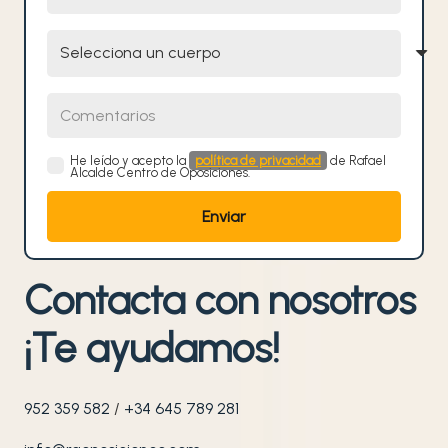
Selecciona un cuerpo
Comentarios
He leído y acepto la
política de privacidad
de Rafael
Alcalde Centro de Oposiciones.
Contacta con nosotros
¡Te ayudamos!
952 359 582
/
+34 645 789 281