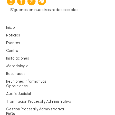
Síguenos en nuestras redes sociales
Inicio
Noticias
Eventos
Centro
Instalaciones
Metodología
Resultados
Reuniones Informativas
Oposiciones
Auxilio Judicial
Tramitación Procesal y Administrativa
Gestión Procesal y Administrativa
FAQs