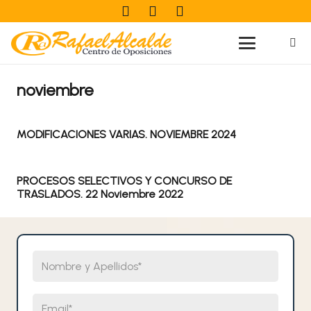
noviembre
MODIFICACIONES VARIAS. NOVIEMBRE 2024
PROCESOS SELECTIVOS Y CONCURSO DE
TRASLADOS. 22 Noviembre 2022
Nombre y Apellidos
Email