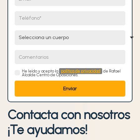
Teléfono
Selecciona un cuerpo
Comentarios
He leído y acepto la
política de privacidad
de Rafael
Alcalde Centro de Oposiciones.
Contacta con nosotros
¡Te ayudamos!