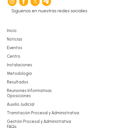
Síguenos en nuestras redes sociales
Inicio
Noticias
Eventos
Centro
Instalaciones
Metodología
Resultados
Reuniones Informativas
Oposiciones
Auxilio Judicial
Tramitación Procesal y Administrativa
Gestión Procesal y Administrativa
FAQs