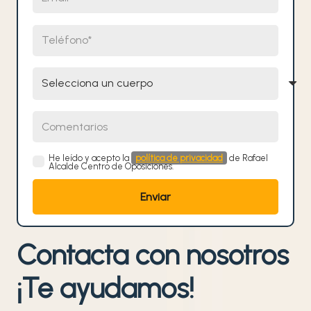
Teléfono
Selecciona un cuerpo
Comentarios
He leído y acepto la
política de privacidad
de Rafael
Alcalde Centro de Oposiciones.
Contacta con nosotros
¡Te ayudamos!