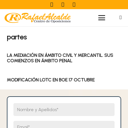
partes
LA MEDIACIÓN EN ÁMBITO CIVIL Y MERCANTIL. SUS
COMIENZOS EN ÁMBITO PENAL
MODIFICACIÓN LOTC EN BOE 17 OCTUBRE
Nombre y Apellidos
Email