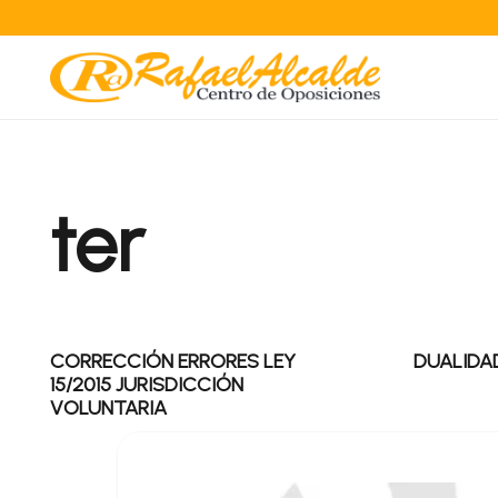
ter
CORRECCIÓN ERRORES LEY
DUALIDA
15/2015 JURISDICCIÓN
VOLUNTARIA